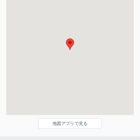
地図アプリで見る