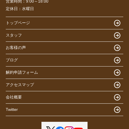
営業時間：
9:00～18:00
定休日：
水曜日
トップページ
スタッフ
お客様の声
ブログ
解約申請フォーム
アクセスマップ
会社概要
Twitter