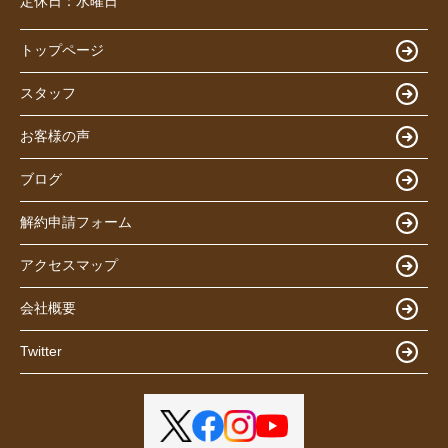
定休日：
水曜日
トップページ
スタッフ
お客様の声
ブログ
解約申請フォーム
アクセスマップ
会社概要
Twitter