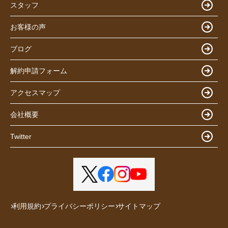
スタッフ
お客様の声
ブログ
解約申請フォーム
アクセスマップ
会社概要
Twitter
利用規約
プライバシーポリシー
サイトマップ