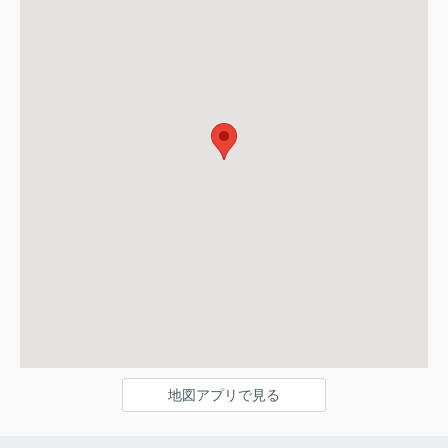
地図アプリで見る