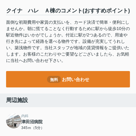
クイナ ハレ Ａ棟のコメント(おすすめポイント)
面倒な初期費用や家賃の支払いを、カード決済で簡単・便利にし
ませんか。朝に慌てることなく行動するために駅から徒歩10分の
駅近物件はいかがでしょうか。付近に駅が2つあるので、用途や
行き先によって経路を選べる物件です。設備が充実してうれし
い、築浅物件です。当社スタッフが地域の賃貸情報をご提供いた
します。お客様のこだわりやご要望などございましたら、お気軽
に当社へお問い合わせ下さい。
お問い合わせ
無料
周辺施設
内科
津田沼病院
345ｍ（5分）