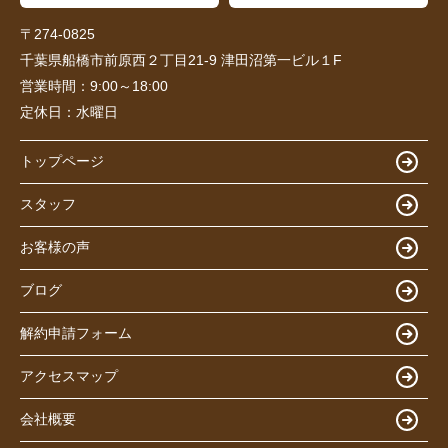
〒274-0825
千葉県船橋市前原西２丁目21-9 津田沼第一ビル１F
営業時間：
9:00～18:00
定休日：
水曜日
トップページ
スタッフ
お客様の声
ブログ
解約申請フォーム
アクセスマップ
会社概要