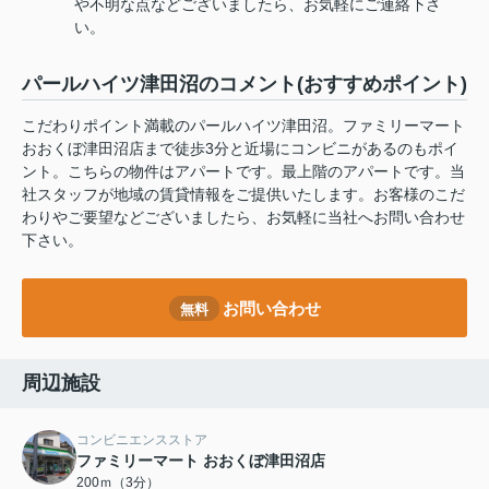
や不明な点などございましたら、お気軽にご連絡下さ
い。
パールハイツ津田沼のコメント(おすすめポイント)
こだわりポイント満載のパールハイツ津田沼。ファミリーマート
おおくぼ津田沼店まで徒歩3分と近場にコンビニがあるのもポイ
ント。こちらの物件はアパートです。最上階のアパートです。当
社スタッフが地域の賃貸情報をご提供いたします。お客様のこだ
わりやご要望などございましたら、お気軽に当社へお問い合わせ
下さい。
お問い合わせ
無料
周辺施設
コンビニエンスストア
ファミリーマート おおくぼ津田沼店
200ｍ（3分）