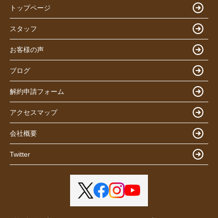
トップページ
スタッフ
お客様の声
ブログ
解約申請フォーム
アクセスマップ
会社概要
Twitter