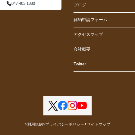
047-403-1880
ブログ
解約申請フォーム
アクセスマップ
会社概要
Twitter
利用規約
プライバシーポリシー
サイトマップ