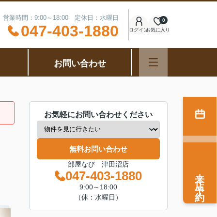
営業時間：9:00～18:00 定休日：水曜日
0
047-403-1880
ログイン
お気に入り
お問い合わせ
お気軽にお問い合わせください
無料お問い合わせ
部屋なび 津田沼店
来店予約
047-403-1880
9:00～18:00
（休：水曜日）