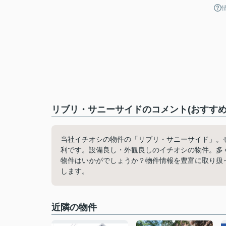
リブリ・サニーサイドのコメント(おすすめ
当社イチオシの物件の「リブリ・サニーサイド」。
利です。設備良し・外観良しのイチオシの物件。多く
物件はいかがでしょうか？物件情報を豊富に取り扱
します。
近隣の物件