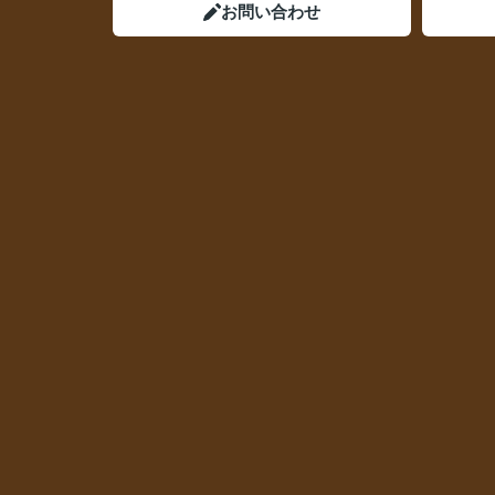
お問い合わせ