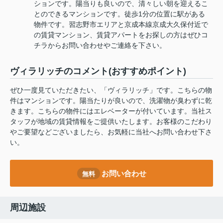
ションです。陽当りも良いので、清々しい朝を迎えるこ
とのできるマンションです。徒歩1分の位置に駅がある
物件です。習志野市エリアと京成本線京成大久保付近で
の賃貸マンション、賃貸アパートをお探しの方はぜひコ
チラからお問い合わせやご連絡を下さい。
ヴィラリッチのコメント(おすすめポイント)
ぜひ一度見ていただきたい、「ヴィラリッチ」です。こちらの物
件はマンションです。陽当たりが良いので、洗濯物が臭わずに乾
きます。こちらの物件にはエレベーターが付いています。当社ス
タッフが地域の賃貸情報をご提供いたします。お客様のこだわり
やご要望などございましたら、お気軽に当社へお問い合わせ下さ
い。
お問い合わせ
無料
周辺施設