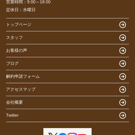
営業時間：
9:00～18:00
定休日：
水曜日
トップページ
スタッフ
お客様の声
ブログ
解約申請フォーム
アクセスマップ
会社概要
Twitter