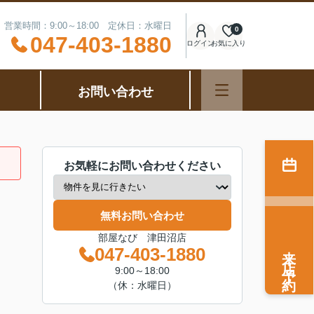
営業時間：9:00～18:00 定休日：水曜日
0
047-403-1880
ログイン
お気に入り
お問い合わせ
お気軽にお問い合わせください
無料お問い合わせ
部屋なび 津田沼店
来店予約
047-403-1880
9:00～18:00
（休：水曜日）