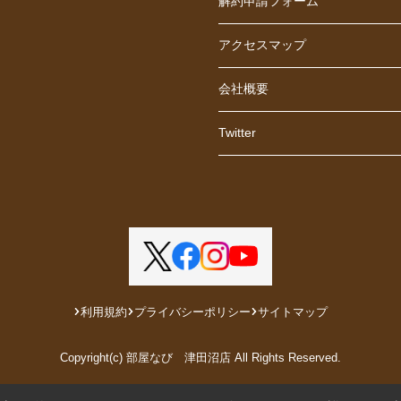
解約申請フォーム
アクセスマップ
会社概要
Twitter
利用規約
プライバシーポリシー
サイトマップ
Copyright(c) 部屋なび 津田沼店 All Rights Reserved.