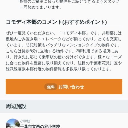
客様のご希望に合った物件をご紹介できるようスタッフ
一同努めてまいります。
コモディ本郷のコメント(おすすめポイント)
ぜひ一度見ていただきたい、「コモディ本郷」です。共用部には
敷地内ごみ置き場・エレベータなどが揃っており、とても充実し
ています。防犯対策もバッチリなマンションタイプの物件です。
こちらは徒歩8分に立地する物件です。2駅利用できる場所にあ
り、行き先に応じて乗車駅の使い分けができます。様々なニーズ
に合った物件を豊富に取り揃えており、注目の千葉市花見川区や
総武線幕張本郷付近の物件情報も多数取り扱っております。
お問い合わせ
無料
周辺施設
小学校
千葉市立西の谷小学校