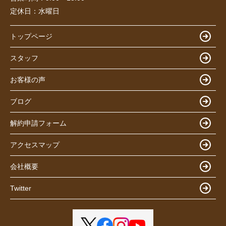
定休日：
水曜日
トップページ
スタッフ
お客様の声
ブログ
解約申請フォーム
アクセスマップ
会社概要
Twitter