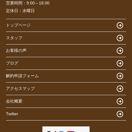
営業時間：
9:00～18:00
定休日：
水曜日
トップページ
スタッフ
お客様の声
ブログ
解約申請フォーム
アクセスマップ
会社概要
Twitter