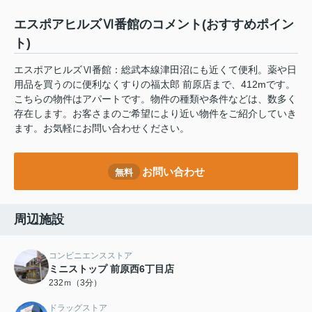
エスポアヒルズⅥ番館のコメント(おすすめポイン
ト)
エスポアヒルズⅥ番館：総武本線津田沼にも近くて便利。薬や日
用品を買うのに便利なくすりの福太郎 前原店まで、412mです。
こちらの物件はアパートです。物件の種類や条件などは、数多く
存在します。お客さまのご希望により近い物件をご紹介していき
ます。お気軽にお問い合わせください。
お問い合わせ
無料
周辺施設
コンビニエンスストア
ミニストップ 前原西6丁目店
232ｍ（3分）
ドラッグストア