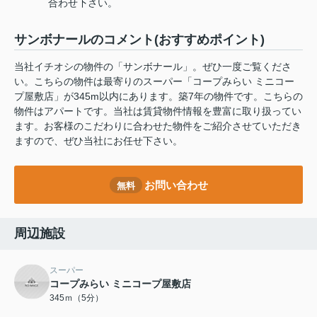
合わせ下さい。
サンボナールのコメント(おすすめポイント)
当社イチオシの物件の「サンボナール」。ぜひ一度ご覧くださ
い。こちらの物件は最寄りのスーパー「コープみらい ミニコー
プ屋敷店」が345m以内にあります。築7年の物件です。こちらの
物件はアパートです。当社は賃貸物件情報を豊富に取り扱ってい
ます。お客様のこだわりに合わせた物件をご紹介させていただき
ますので、ぜひ当社にお任せ下さい。
お問い合わせ
無料
周辺施設
スーパー
コープみらい ミニコープ屋敷店
345ｍ（5分）