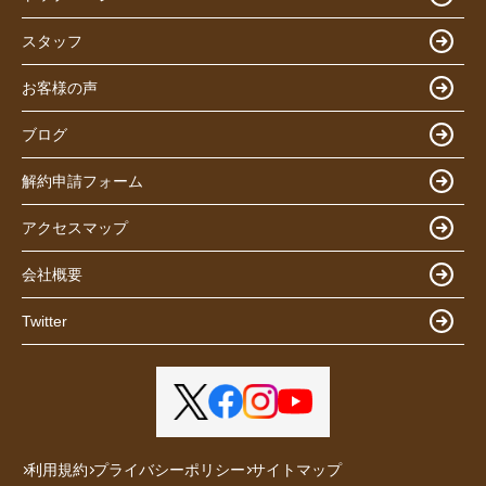
スタッフ
お客様の声
ブログ
解約申請フォーム
アクセスマップ
会社概要
Twitter
利用規約
プライバシーポリシー
サイトマップ