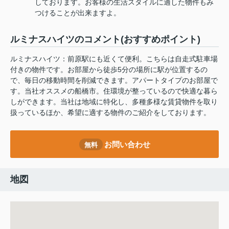
しております。お客様の生活スタイルに適した物件もみ
つけることが出来ますよ。
ルミナスハイツのコメント(おすすめポイント)
ルミナスハイツ：前原駅にも近くて便利。こちらは自走式駐車場
付きの物件です。お部屋から徒歩5分の場所に駅が位置するの
で、毎日の移動時間を削減できます。アパートタイプのお部屋で
す。当社オススメの船橋市。住環境が整っているので快適な暮ら
しができます。当社は地域に特化し、多種多様な賃貸物件を取り
扱っているほか、希望に適する物件のご紹介をしております。
お問い合わせ
無料
地図