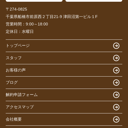
〒274-0825
千葉県船橋市前原西２丁目21-9 津田沼第一ビル１F
営業時間：
9:00～18:00
定休日：
水曜日
トップページ
スタッフ
お客様の声
ブログ
解約申請フォーム
アクセスマップ
会社概要