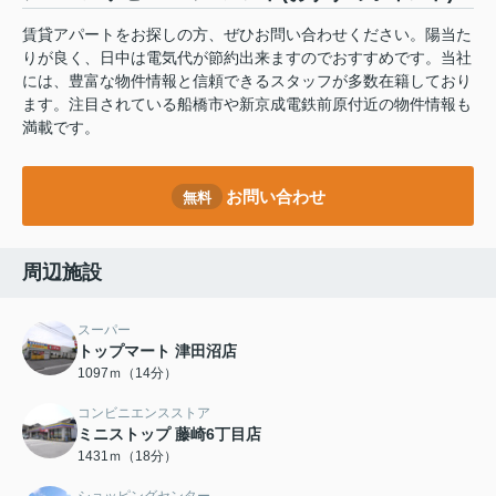
賃貸アパートをお探しの方、ぜひお問い合わせください。陽当た
りが良く、日中は電気代が節約出来ますのでおすすめです。当社
には、豊富な物件情報と信頼できるスタッフが多数在籍しており
ます。注目されている船橋市や新京成電鉄前原付近の物件情報も
満載です。
お問い合わせ
無料
周辺施設
スーパー
トップマート 津田沼店
1097ｍ（14分）
コンビニエンスストア
ミニストップ 藤崎6丁目店
1431ｍ（18分）