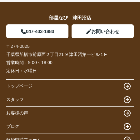
部屋なび 津田沼店
047-403-1880
お問い合わせ
〒274-0825
千葉県船橋市前原西２丁目21-9 津田沼第一ビル１F
営業時間：
9:00～18:00
定休日：
水曜日
トップページ
スタッフ
お客様の声
ブログ
解約申請フォーム