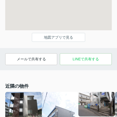
地図アプリで見る
メールで共有する
LINEで共有する
近隣の物件