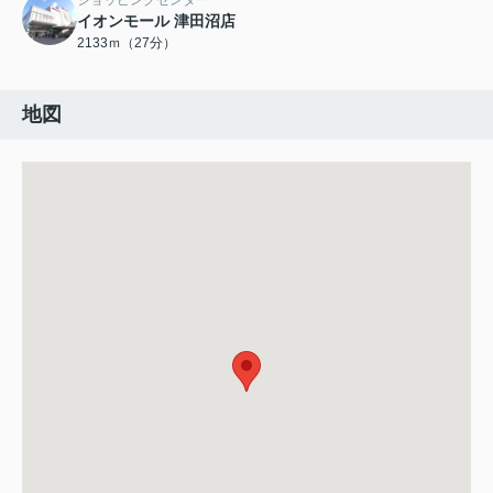
ショッピングセンター
イオンモール 津田沼店
2133ｍ（27分）
地図