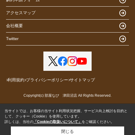
アクセスマップ
会社概要
Twitter
利用規約
プライバシーポリシー
サイトマップ
Copyright(c) 部屋なび 津田沼店 All Rights Reserved.
当サイトでは、お客様の当サイト利用状況把握、サービス向上検討を目的と
して、クッキー（Cookie）を使用しています。
詳しくは、当社の
「Cookieの取扱いについて」
をご確認ください。
閉じる