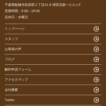
千葉県船橋市前原西２丁目21-9 津田沼第一ビル１F
営業時間：
9:00～18:00
定休日：
水曜日
トップページ
スタッフ
お客様の声
ブログ
解約申請フォーム
アクセスマップ
会社概要
Twitter