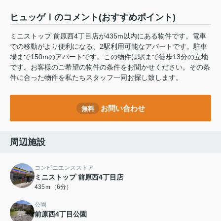
ヒュッゲⅠのコメント(おすすめポイント)
ミニストップ 前原西4丁目店が435m以内にある物件です。電車
での移動がより便利になる、2駅利用可能なアパートです。駐車
場まで150mのアパートです。この物件は駅まで徒歩13分の立地
です。お客様のご希望の物件の条件をお聞かせください。その条
件に合った物件を私たちスタッフ一同お探し致します。
お問い合わせ
無料
周辺施設
コンビニエンスストア
ミニストップ 前原西4丁目店
435ｍ（6分）
公園
前原西4丁目公園