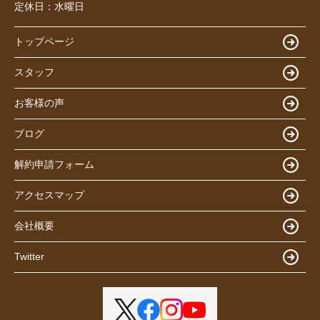
定休日：
水曜日
トップページ
スタッフ
お客様の声
ブログ
解約申請フォーム
アクセスマップ
会社概要
Twitter