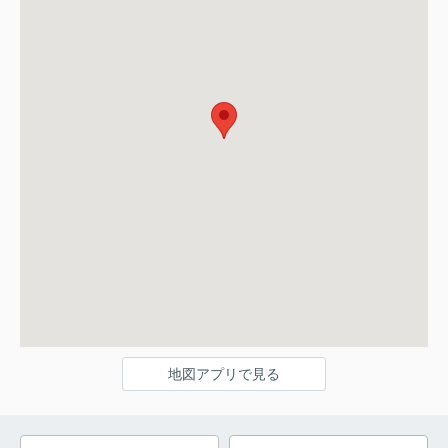
地図アプリで見る