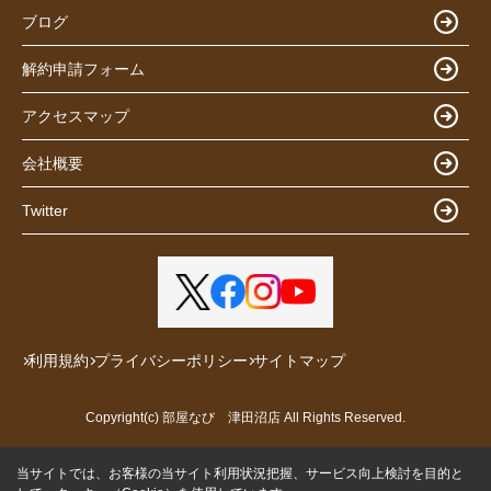
ブログ
解約申請フォーム
アクセスマップ
会社概要
Twitter
利用規約
プライバシーポリシー
サイトマップ
Copyright(c) 部屋なび 津田沼店 All Rights Reserved.
当サイトでは、お客様の当サイト利用状況把握、サービス向上検討を目的と