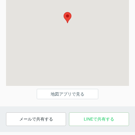
地図アプリで見る
メールで共有する
LINEで共有する