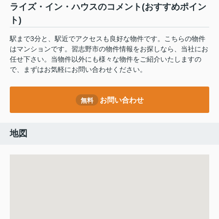
ライズ・イン・ハウスのコメント(おすすめポイン
ト)
駅まで3分と、駅近でアクセスも良好な物件です。こちらの物件
はマンションです。習志野市の物件情報をお探しなら、当社にお
任せ下さい。当物件以外にも様々な物件をご紹介いたしますの
で、まずはお気軽にお問い合わせください。
お問い合わせ
無料
地図