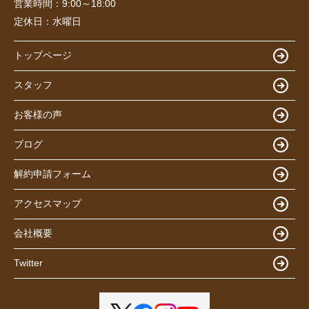
営業時間：
9:00～18:00
定休日：
水曜日
トップページ
スタッフ
お客様の声
ブログ
解約申請フォーム
アクセスマップ
会社概要
Twitter