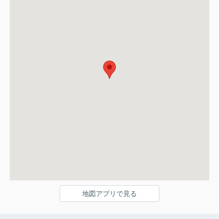
地図アプリで見る