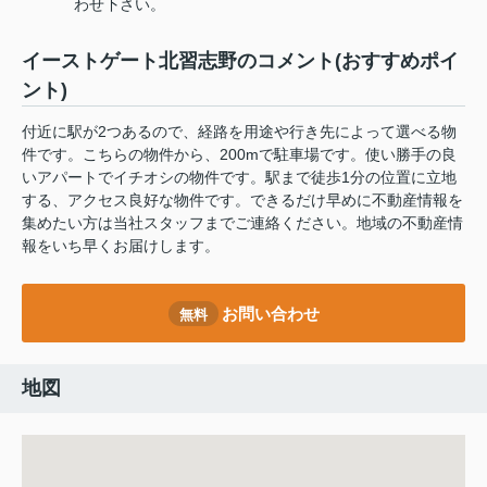
わせ下さい。
イーストゲート北習志野のコメント(おすすめポイ
ント)
付近に駅が2つあるので、経路を用途や行き先によって選べる物
件です。こちらの物件から、200mで駐車場です。使い勝手の良
いアパートでイチオシの物件です。駅まで徒歩1分の位置に立地
する、アクセス良好な物件です。できるだけ早めに不動産情報を
集めたい方は当社スタッフまでご連絡ください。地域の不動産情
報をいち早くお届けします。
お問い合わせ
無料
地図