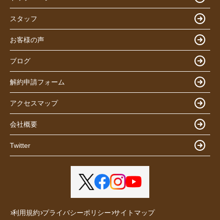
スタッフ
お客様の声
ブログ
解約申請フォーム
アクセスマップ
会社概要
Twitter
利用規約
プライバシーポリシー
サイトマップ