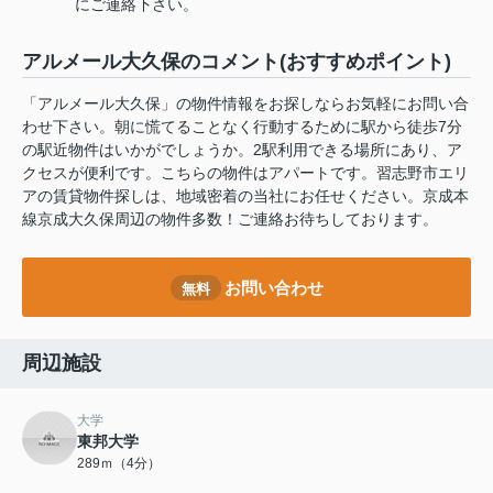
にご連絡下さい。
アルメール大久保のコメント(おすすめポイント)
「アルメール大久保」の物件情報をお探しならお気軽にお問い合
わせ下さい。朝に慌てることなく行動するために駅から徒歩7分
の駅近物件はいかがでしょうか。2駅利用できる場所にあり、ア
クセスが便利です。こちらの物件はアパートです。習志野市エリ
アの賃貸物件探しは、地域密着の当社にお任せください。京成本
線京成大久保周辺の物件多数！ご連絡お待ちしております。
お問い合わせ
無料
周辺施設
大学
東邦大学
289ｍ（4分）