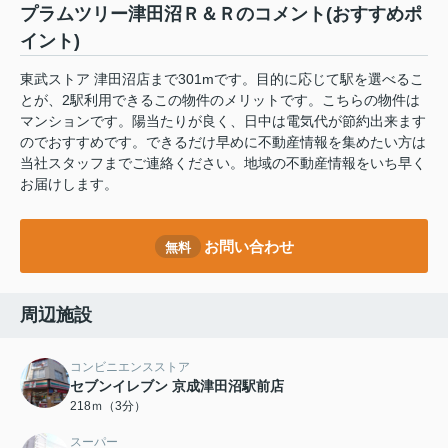
プラムツリー津田沼Ｒ＆Ｒのコメント(おすすめポ
イント)
東武ストア 津田沼店まで301mです。目的に応じて駅を選べるこ
とが、2駅利用できるこの物件のメリットです。こちらの物件は
マンションです。陽当たりが良く、日中は電気代が節約出来ます
のでおすすめです。できるだけ早めに不動産情報を集めたい方は
当社スタッフまでご連絡ください。地域の不動産情報をいち早く
お届けします。
お問い合わせ
無料
周辺施設
コンビニエンスストア
セブンイレブン 京成津田沼駅前店
218ｍ（3分）
スーパー