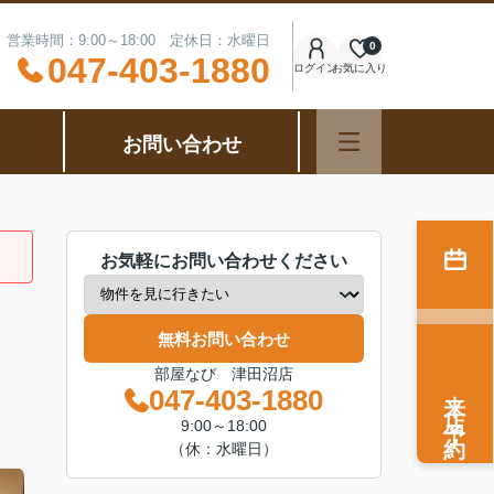
営業時間：9:00～18:00 定休日：水曜日
0
047-403-1880
ログイン
お気に入り
お問い合わせ
お気軽にお問い合わせください
無料お問い合わせ
部屋なび 津田沼店
来店予約
047-403-1880
9:00～18:00
（休：水曜日）