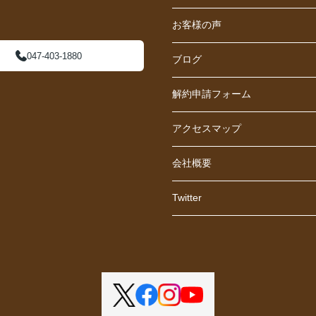
お客様の声
047-403-1880
ブログ
解約申請フォーム
アクセスマップ
会社概要
Twitter