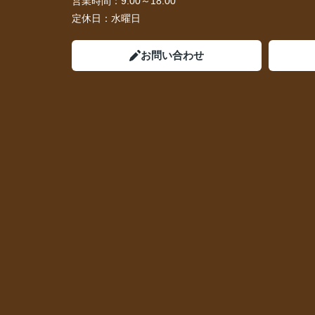
営業時間：
9:00～18:00
定休日：
水曜日
お問い合わせ