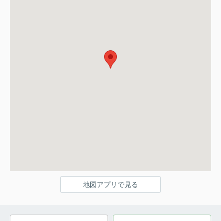
地図アプリで見る