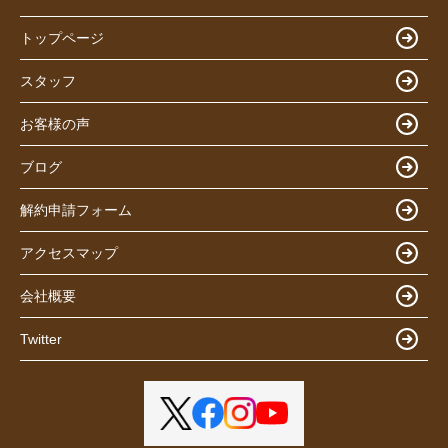
トップページ
スタッフ
お客様の声
ブログ
解約申請フォーム
アクセスマップ
会社概要
Twitter