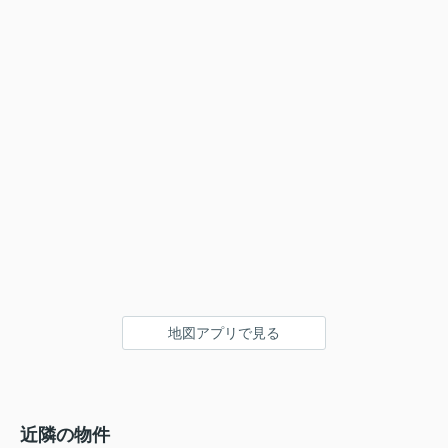
地図アプリで見る
近隣の物件