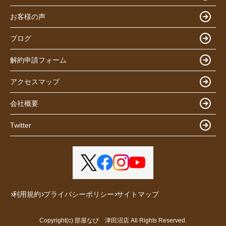
お客様の声
ブログ
解約申請フォーム
アクセスマップ
会社概要
Twitter
利用規約
プライバシーポリシー
サイトマップ
Copyright(c) 部屋なび 津田沼店 All Rights Reserved.