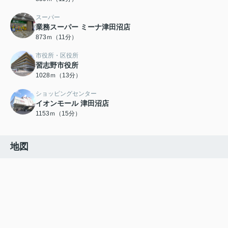
スーパー
業務スーパー ミーナ津田沼店
873ｍ（11分）
市役所・区役所
習志野市役所
1028ｍ（13分）
ショッピングセンター
イオンモール 津田沼店
1153ｍ（15分）
地図