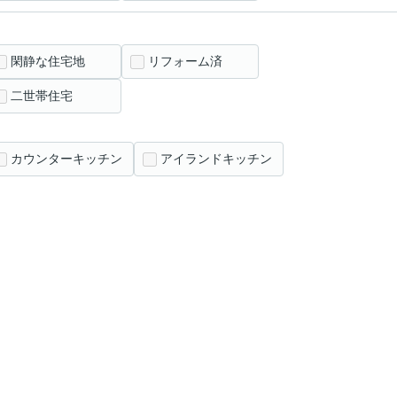
閑静な住宅地
リフォーム済
二世帯住宅
カウンターキッチン
アイランドキッチン