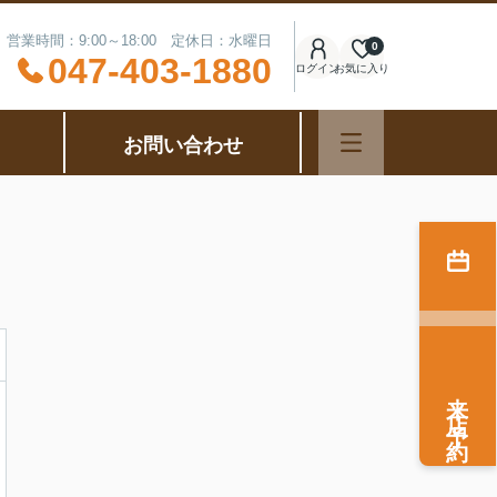
営業時間：9:00～18:00 定休日：水曜日
0
047-403-1880
ログイン
お気に入り
お問い合わせ
来店予約