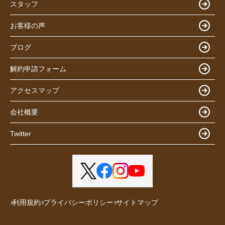
スタッフ
お客様の声
ブログ
解約申請フォーム
アクセスマップ
会社概要
Twitter
利用規約
プライバシーポリシー
サイトマップ