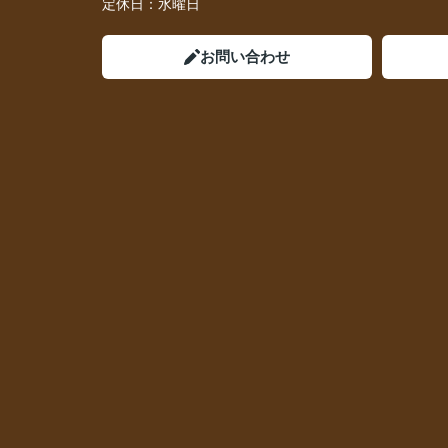
定休日：
水曜日
お問い合わせ