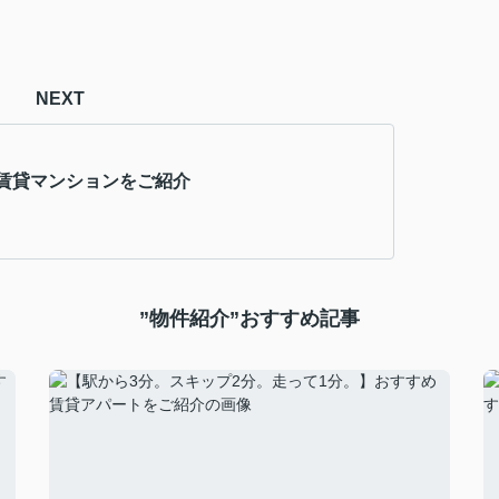
NEXT
賃貸マンションをご紹介
”物件紹介”おすすめ記事