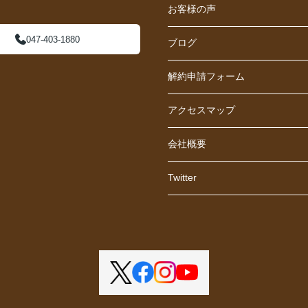
お客様の声
047-403-1880
ブログ
解約申請フォーム
アクセスマップ
会社概要
Twitter