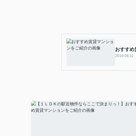
おすすめ
2019.06.11