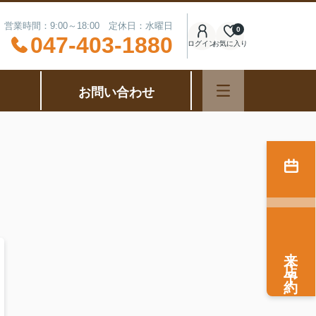
営業時間：9:00～18:00 定休日：水曜日
0
047-403-1880
ログイン
お気に入り
お問い合わせ
来店予約