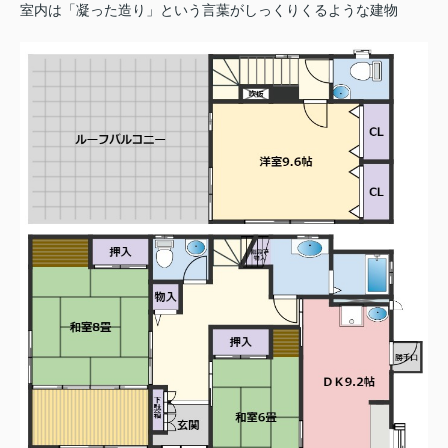
室内は「凝った造り」という言葉がしっくりくるような建物