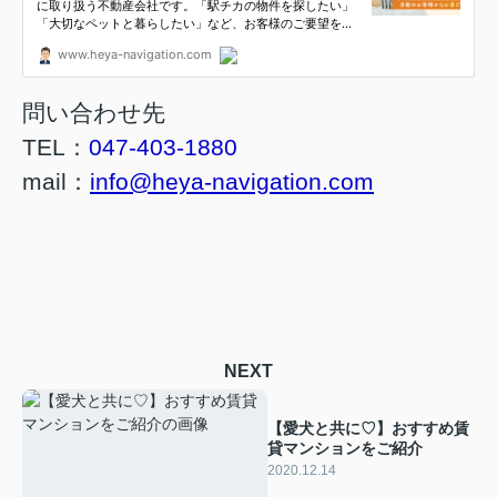
問い合わせ先
TEL：
047-403-1880
mail：
info@heya-navigation.com
NEXT
【愛犬と共に♡】おすすめ賃
貸マンションをご紹介
2020.12.14