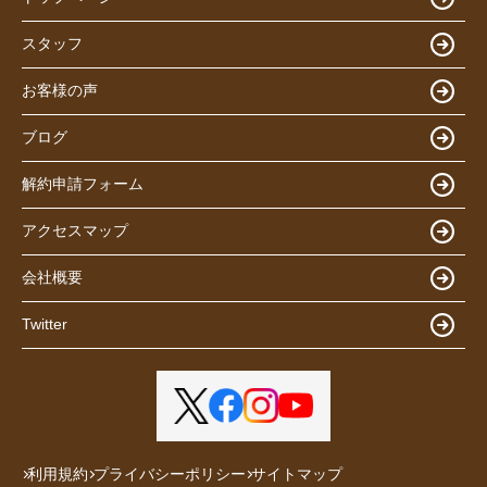
スタッフ
お客様の声
ブログ
解約申請フォーム
アクセスマップ
会社概要
Twitter
利用規約
プライバシーポリシー
サイトマップ