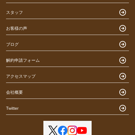
スタッフ
お客様の声
ブログ
解約申請フォーム
アクセスマップ
会社概要
Twitter