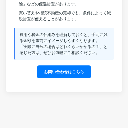
除」などの優遇措置があります。
買い替えや相続不動産の売却でも、条件によって減
税措置が使えることがあります。
費用や税金の仕組みを理解しておくと、手元に残
る金額を事前にイメージしやすくなります。
「実際に自分の場合はどれくらいかかるの？」と
感じた方は、ぜひお気軽にご相談ください。
お問い合わせはこちら