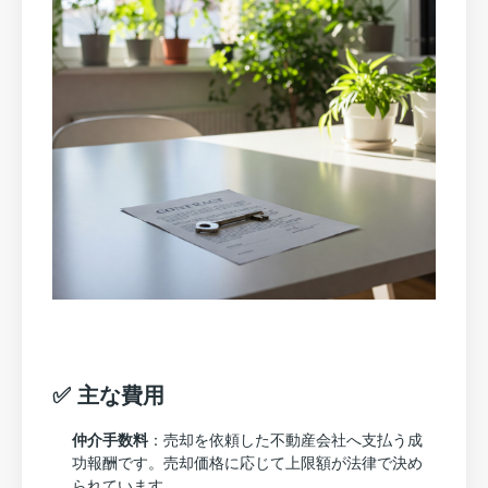
✅ 主な費用
仲介手数料
：売却を依頼した不動産会社へ支払う成
功報酬です。売却価格に応じて上限額が法律で決め
られています。