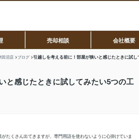
理
売却相談
会社概要
引越しを考える前に！部屋が狭いと感じたときに試し
津田沼店
ブログ
いと感じたときに試してみたい5つの工
葉がたくさん出てきますが、専門用語を使わないように心掛けていま