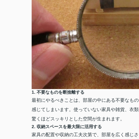
1.
不要なものを断捨離する
最初にやるべきことは、部屋の中にある不要なもの
感じてしまいます。使っていない家具や雑貨、衣類
驚くほどスッキリとした空間が生まれます。
2.
収納スペースを最大限に活用する
家具の配置や収納の工夫次第で、部屋を広く感じさ