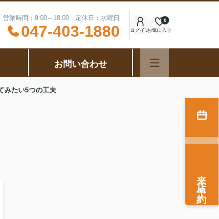
営業時間：9:00～18:00 定休日：水曜日
0
047-403-1880
ログイン
お気に入り
お問い合わせ
てみたい5つの工夫
来店予約