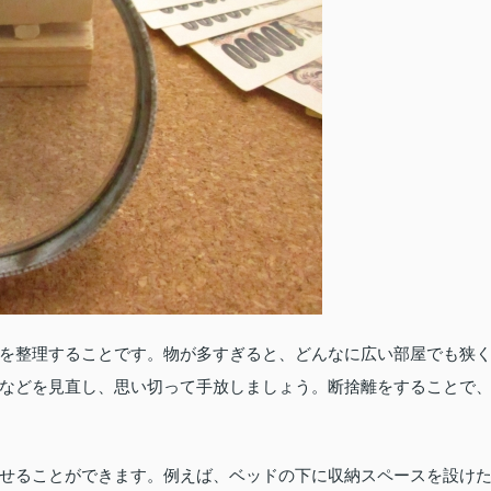
を整理することです。物が多すぎると、どんなに広い部屋でも狭
などを見直し、思い切って手放しましょう。断捨離をすることで
せることができます。例えば、ベッドの下に収納スペースを設け