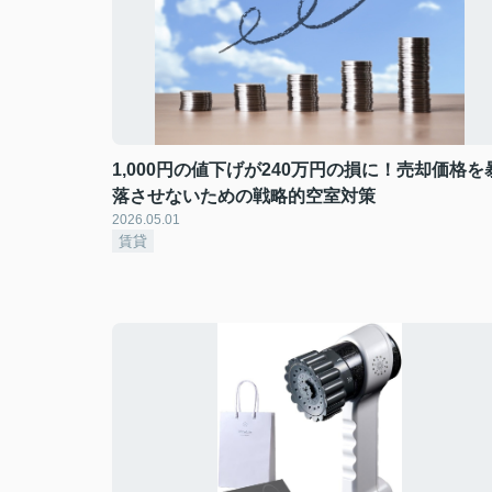
1,000円の値下げが240万円の損に！売却価格を
落させないための戦略的空室対策
2026.05.01
賃貸