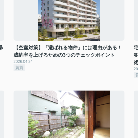
暴
【空室対策】「選ばれる物件」には理由がある！
成約率を上げるための3つのチェックポイント
2026.04.24
賃貸
20