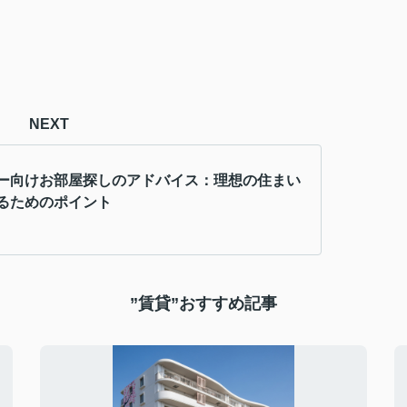
NEXT
ー向けお部屋探しのアドバイス：理想の住まい
るためのポイント
”賃貸”おすすめ記事