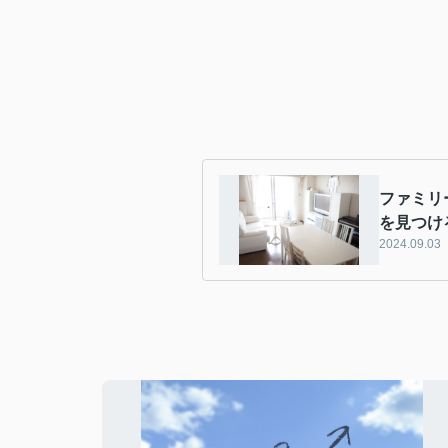
ファミリ
を見つけ
2024.09.03