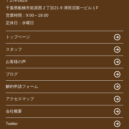
〒274-0825
千葉県船橋市前原西２丁目21-9 津田沼第一ビル１F
営業時間：
9:00～18:00
定休日：
水曜日
トップページ
スタッフ
お客様の声
ブログ
解約申請フォーム
アクセスマップ
会社概要
Twitter