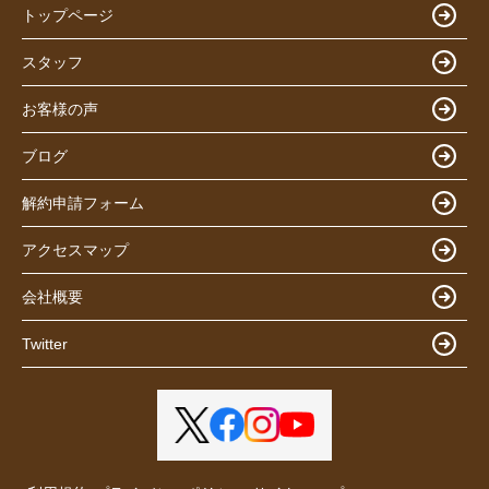
トップページ
スタッフ
お客様の声
ブログ
解約申請フォーム
アクセスマップ
会社概要
Twitter