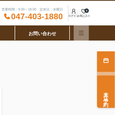
営業時間：9:00～18:00 定休日：水曜日
0
047-403-1880
ログイン
お気に入り
お問い合わせ
来店予約