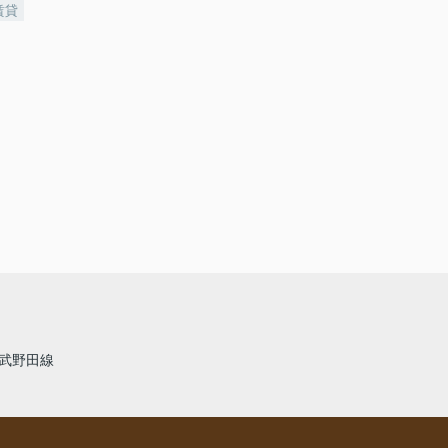
賃貸
武野田線