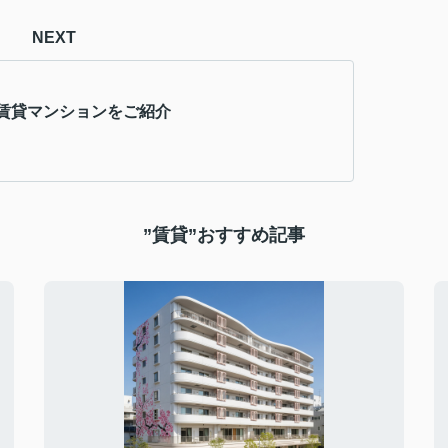
NEXT
賃貸マンションをご紹介
”賃貸”おすすめ記事