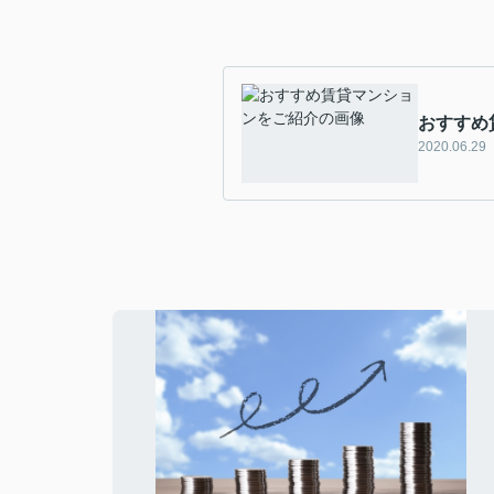
おすすめ
2020.06.29