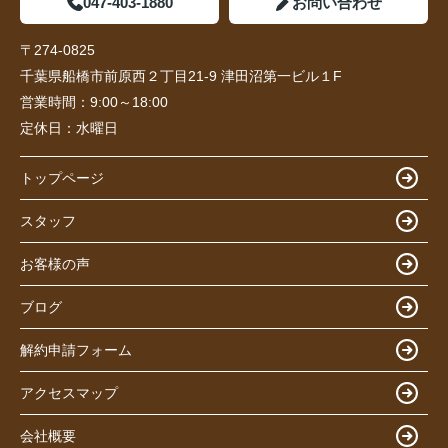
047-403-1880
お問い合わせ
〒274-0825
千葉県船橋市前原西２丁目21-9 津田沼第一ビル１F
営業時間：
9:00～18:00
定休日：
水曜日
トップページ
スタッフ
お客様の声
ブログ
解約申請フォーム
アクセスマップ
会社概要