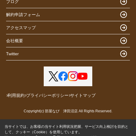
ブログ
解約申請フォーム
アクセスマップ
会社概要
Twitter
利用規約
プライバシーポリシー
サイトマップ
Copyright(c) 部屋なび 津田沼店 All Rights Reserved.
当サイトでは、お客様の当サイト利用状況把握、サービス向上検討を目的と
して、クッキー（Cookie）を使用しています。