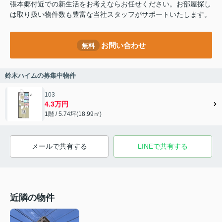
張本郷付近での新生活をお考えならお任せください。お部屋探し
は取り扱い物件数も豊富な当社スタッフがサポートいたします。
お問い合わせ
無料
鈴木ハイムの募集中物件
103
4.3万円
1階 / 5.74坪(18.99㎡)
メールで共有する
LINEで共有する
近隣の物件