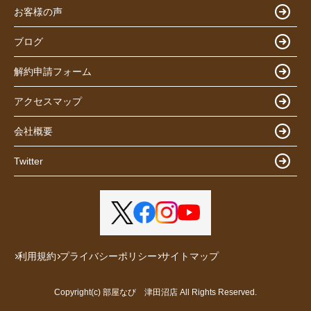
お客様の声
ブログ
解約申請フォーム
アクセスマップ
会社概要
Twitter
利用規約
プライバシーポリシー
サイトマップ
Copyright(c) 部屋なび 津田沼店 All Rights Reserved.