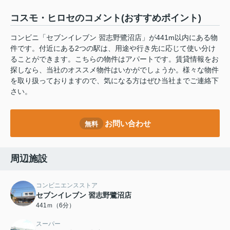
コスモ・ヒロセのコメント(おすすめポイント)
コンビニ「セブンイレブン 習志野鷺沼店」が441m以内にある物
件です。付近にある2つの駅は、用途や行き先に応じて使い分け
ることができます。こちらの物件はアパートです。賃貸情報をお
探しなら、当社のオススメ物件はいかがでしょうか。様々な物件
を取り扱っておりますので、気になる方はぜひ当社までご連絡下
さい。
お問い合わせ
無料
周辺施設
コンビニエンスストア
セブンイレブン 習志野鷺沼店
441ｍ（6分）
スーパー