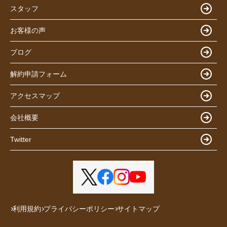
スタッフ
お客様の声
ブログ
解約申請フォーム
アクセスマップ
会社概要
Twitter
利用規約
プライバシーポリシー
サイトマップ