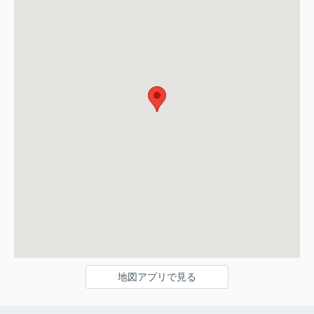
地図アプリで見る