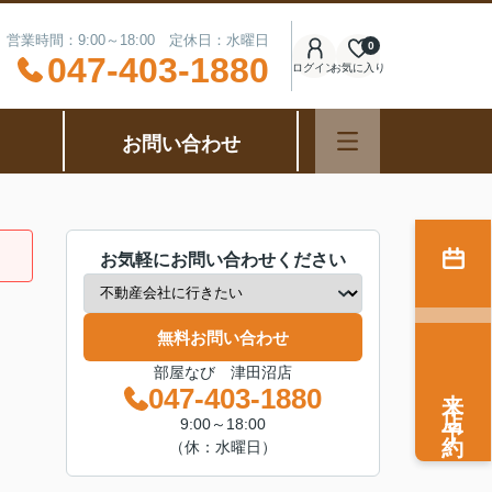
営業時間：9:00～18:00 定休日：水曜日
0
047-403-1880
ログイン
お気に入り
お問い合わせ
お気軽にお問い合わせください
無料お問い合わせ
部屋なび 津田沼店
来店予約
047-403-1880
9:00～18:00
（休：水曜日）