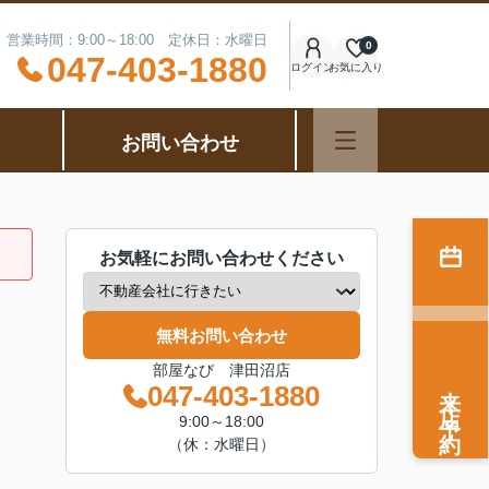
営業時間：9:00～18:00 定休日：水曜日
0
047-403-1880
ログイン
お気に入り
お問い合わせ
お気軽にお問い合わせください
無料お問い合わせ
部屋なび 津田沼店
来店予約
047-403-1880
9:00～18:00
（休：水曜日）