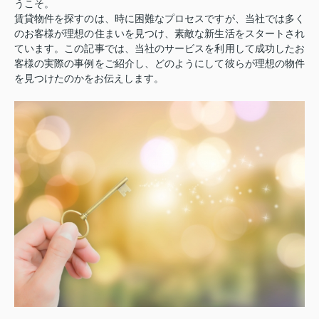
うこそ。
賃貸物件を探すのは、時に困難なプロセスですが、当社では多く
のお客様が理想の住まいを見つけ、素敵な新生活をスタートされ
ています。この記事では、当社のサービスを利用して成功したお
客様の実際の事例をご紹介し、どのようにして彼らが理想の物件
を見つけたのかをお伝えします。