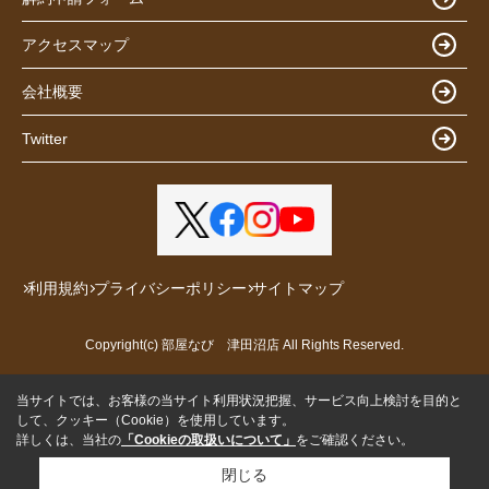
アクセスマップ
会社概要
Twitter
利用規約
プライバシーポリシー
サイトマップ
Copyright(c) 部屋なび 津田沼店 All Rights Reserved.
当サイトでは、お客様の当サイト利用状況把握、サービス向上検討を目的と
して、クッキー（Cookie）を使用しています。
詳しくは、当社の
「Cookieの取扱いについて」
をご確認ください。
閉じる