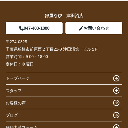
部屋なび 津田沼店
047-403-1880
お問い合わせ
〒274-0825
千葉県船橋市前原西２丁目21-9 津田沼第一ビル１F
営業時間：
9:00～18:00
定休日：
水曜日
トップページ
スタッフ
お客様の声
ブログ
解約申請フォーム