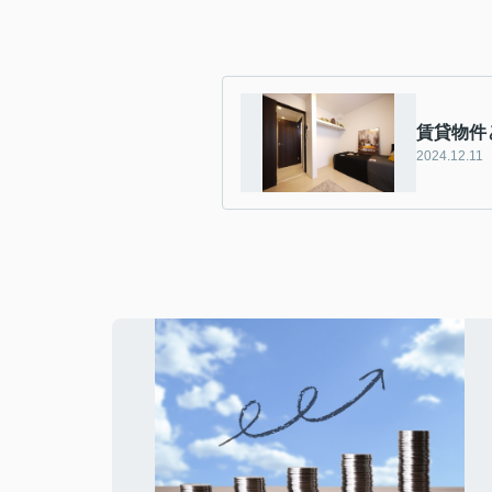
賃貸物件
2024.12.11