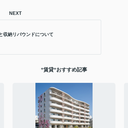
NEXT
と収納リバウンドについて
”賃貸”おすすめ記事