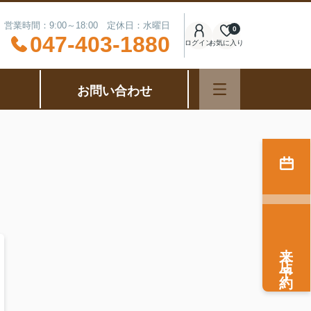
営業時間：9:00～18:00 定休日：水曜日
0
047-403-1880
ログイン
お気に入り
お問い合わせ
来店予約