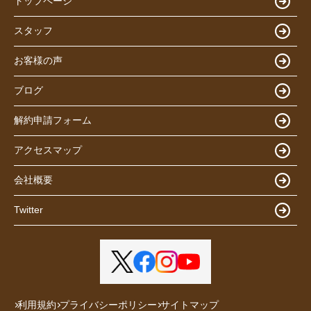
トップページ
スタッフ
お客様の声
ブログ
解約申請フォーム
アクセスマップ
会社概要
Twitter
利用規約
プライバシーポリシー
サイトマップ