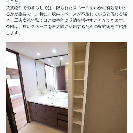
うこそ。
賃貸物件での暮らしでは、限られたスペースをいかに有効活用す
るかが重要です。特に、収納スペースが不足していると感じる場
合、工夫次第で驚くほど効率的に収納を増やすことができます。
今回は、狭いスペースを最大限に活用するための収納術をご紹介
します。