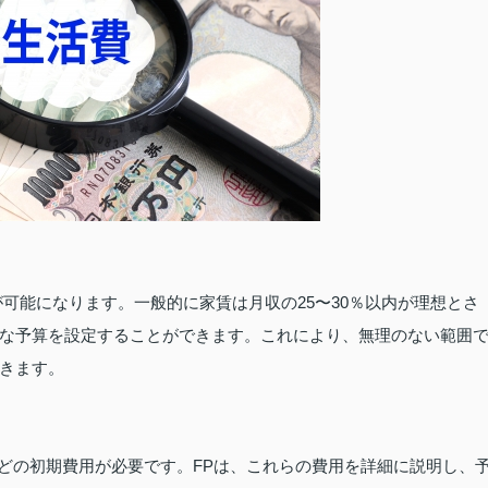
可能になります。一般的に家賃は月収の25〜30％以内が理想とさ
な予算を設定することができます。これにより、無理のない範囲
きます。
どの初期費用が必要です。FPは、これらの費用を詳細に説明し、