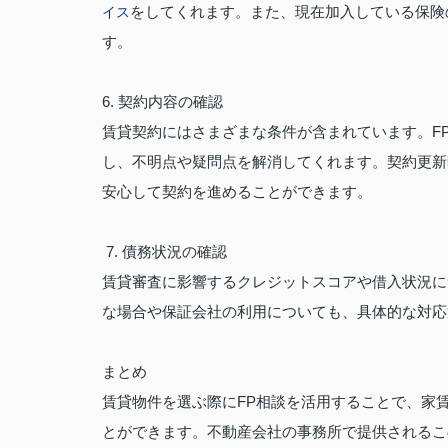
をしてくれます。また、現在加入している保険
イス
す。
6. 契約内容の確認
賃貸契約にはさまざまな条件が含まれています。F
し、不明点や疑問点を解消してくれます。契約更新
安心して契約を進めることができます。
7. 債務状況の確認
賃貸審査に影響するクレジットスコアや借入状況に
な場合や保証会社の利用についても、具体的な対応
まとめ
賃貸物件を選ぶ際にFP相談を活用することで、家
とができます。不動産会社の事務所で提供されるこ