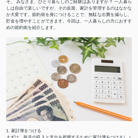
そ。 みなさま、ひとり暮らしのご経験はありますか？ 一人暮ら
しは自由で楽しいですが、その反面、家計を管理するのはなかな
か大変です。節約術を身につけることで、無駄な出費を減らし、
貯金を増やすことができます。今回は、一人暮らしの方におすす
めの節約術を紹介します。
1. 家計簿をつける
まずは、毎月の収入と支出を把握するために家計簿をつけましょ