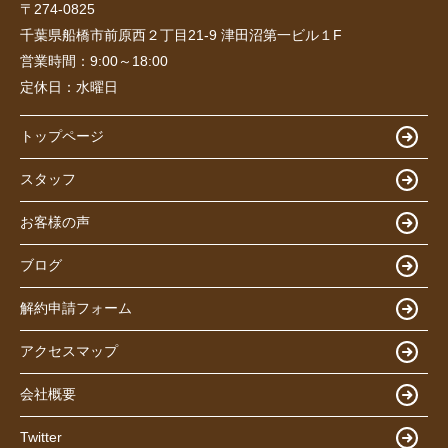
〒274-0825
千葉県船橋市前原西２丁目21-9 津田沼第一ビル１F
営業時間：
9:00～18:00
定休日：
水曜日
トップページ
スタッフ
お客様の声
ブログ
解約申請フォーム
アクセスマップ
会社概要
Twitter