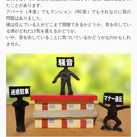
たことがあります。
アパート（木造）でもマンション（RC造）でもそれなりに音の
問題はありました。
後は住んでいる人がどこまで我慢できるかどうか。音を出してい
る側がどれだけ気を遣えるかどうか。
いや、音を出していることに気づいているかどうかなのかもしれ
ません。