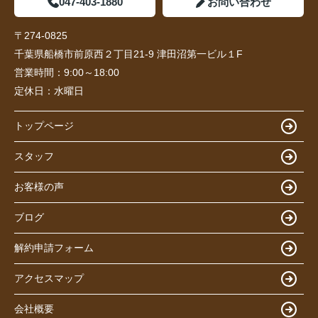
047-403-1880
お問い合わせ
〒274-0825
千葉県船橋市前原西２丁目21-9 津田沼第一ビル１F
営業時間：
9:00～18:00
定休日：
水曜日
トップページ
スタッフ
お客様の声
ブログ
解約申請フォーム
アクセスマップ
会社概要