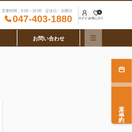
営業時間：9:00～18:00 定休日：水曜日
0
047-403-1880
ログイン
お気に入り
お問い合わせ
来店予約