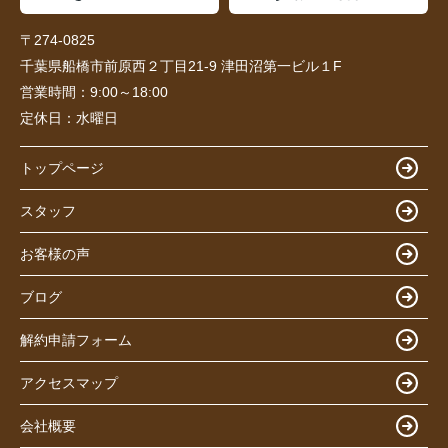
〒274-0825
千葉県船橋市前原西２丁目21-9 津田沼第一ビル１F
営業時間：
9:00～18:00
定休日：
水曜日
トップページ
スタッフ
お客様の声
ブログ
解約申請フォーム
アクセスマップ
会社概要