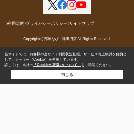
利用規約
プライバシーポリシー
サイトマップ
Copyright(c) 部屋なび 津田沼店 All Rights Reserved.
当サイトでは、お客様の当サイト利用状況把握、サービス向上検討を目的と
して、クッキー（Cookie）を使用しています。
詳しくは、当社の
「Cookieの取扱いについて」
をご確認ください。
閉じる