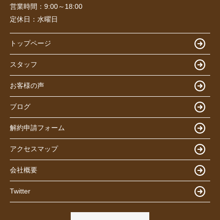
営業時間：
9:00～18:00
定休日：
水曜日
トップページ
スタッフ
お客様の声
ブログ
解約申請フォーム
アクセスマップ
会社概要
Twitter