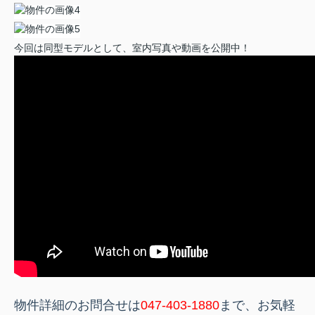
今回は同型モデルとして、室内写真や動画を公開中！
物件詳細のお問合せは
047-403-1880
まで、お気軽