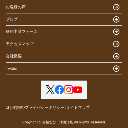
お客様の声
ブログ
解約申請フォーム
アクセスマップ
会社概要
Twitter
利用規約
プライバシーポリシー
サイトマップ
Copyright(c) 部屋なび 津田沼店 All Rights Reserved.