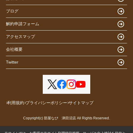
ブログ
解約申請フォーム
アクセスマップ
会社概要
Twitter
利用規約
プライバシーポリシー
サイトマップ
Copyright(c) 部屋なび 津田沼店 All Rights Reserved.