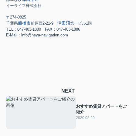
イーライフ株式会社
〒274-0825
船橋市
津田沼
千葉県
前原西2-21-9
第一ビル1階
TEL：047-403-1880 FAX：047-403-1886
E-Mail：info@heya-navigation.com
NEXT
おすすめ賃貸アパートをご
紹介
2020.05.29