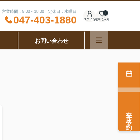
営業時間：9:00～18:00 定休日：水曜日
0
047-403-1880
ログイン
お気に入り
お問い合わせ
来店予約