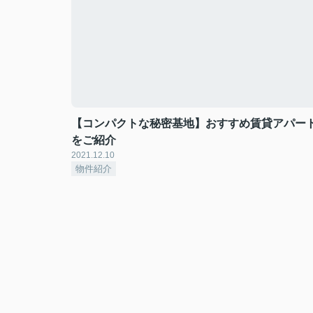
【コンパクトな秘密基地】おすすめ賃貸アパー
をご紹介
2021.12.10
物件紹介