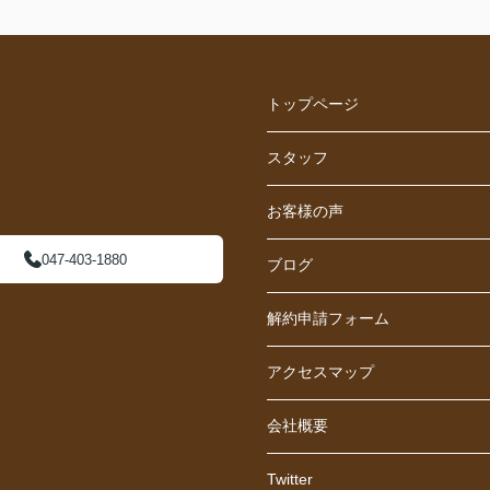
トップページ
スタッフ
お客様の声
047-403-1880
ブログ
解約申請フォーム
アクセスマップ
会社概要
Twitter