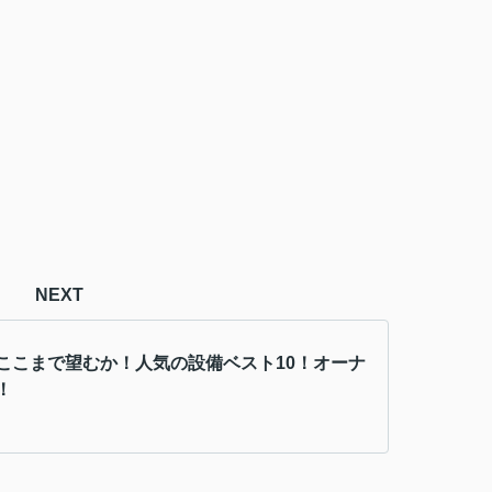
NEXT
ここまで望むか！人気の設備ベスト10！オーナ
！