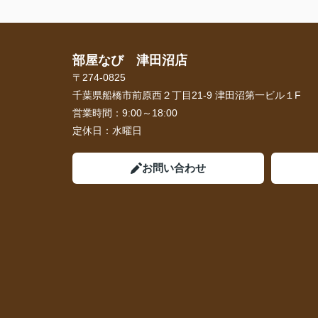
部屋なび 津田沼店
〒274-0825
千葉県船橋市前原西２丁目21-9 津田沼第一ビル１F
営業時間：
9:00～18:00
定休日：
水曜日
お問い合わせ