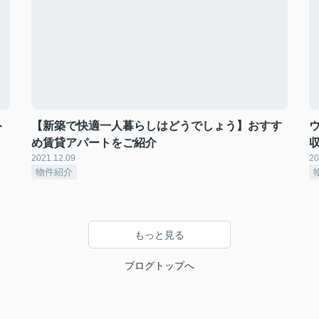
ト
【新築で快適一人暮らしはどうでしょう】おすす
め賃貸アパートをご紹介
2021.12.09
20
物件紹介
もっと見る
ブログトップへ