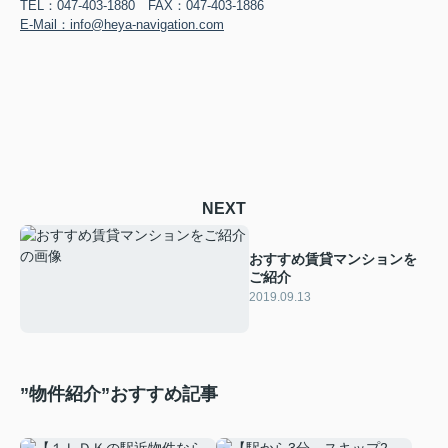
TEL：047-403-1880 FAX：047-403-1886
E-Mail：info@heya-navigation.com
NEXT
おすすめ賃貸マンションを
ご紹介
2019.09.13
”物件紹介”おすすめ記事