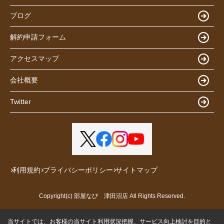
ブログ
解約申請フォーム
アクセスマップ
会社概要
Twitter
利用規約
プライバシーポリシー
サイトマップ
Copyright(c) 部屋なび 津田沼店 All Rights Reserved.
当サイトでは、お客様の当サイト利用状況把握、サービス向上検討を目的と