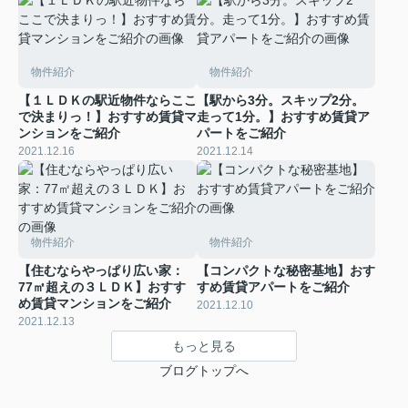
物件紹介
物件紹介
【１ＬＤＫの駅近物件ならここ
【駅から3分。スキップ2分。
で決まりっ！】おすすめ賃貸マ
走って1分。】おすすめ賃貸ア
ンションをご紹介
パートをご紹介
2021.12.16
2021.12.14
物件紹介
物件紹介
【住むならやっぱり広い家：
【コンパクトな秘密基地】おす
77㎡超えの３ＬＤＫ】おすす
すめ賃貸アパートをご紹介
め賃貸マンションをご紹介
2021.12.10
2021.12.13
もっと見る
ブログトップへ