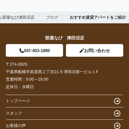
ら部屋なび津田沼店
ブログ
おすすめ賃貸アパートをご紹介
部屋なび 津田沼店
047-403-1880
お問い合わせ
〒274-0825
千葉県船橋市前原西２丁目21-9 津田沼第一ビル１F
営業時間：
9:00～18:00
定休日：
水曜日
トップページ
スタッフ
お客様の声